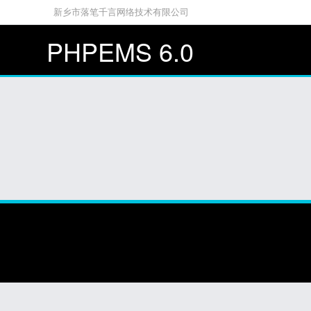
新乡市落笔千言网络技术有限公司
PHPEMS 6.0