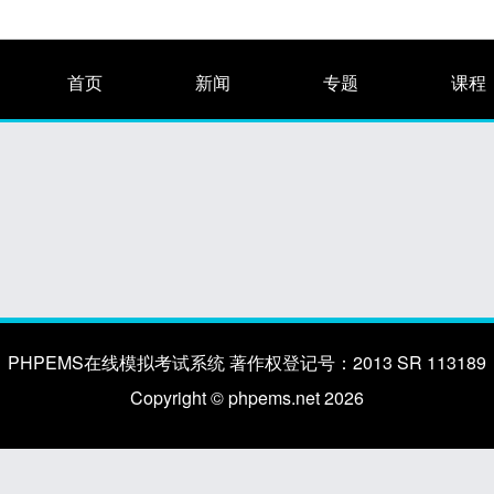
首页
新闻
专题
课程
PHPEMS在线模拟考试系统 著作权登记号：2013 SR 113189
Copyright © phpems.net 2026